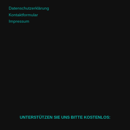
Datenschutzerklärung
Kontaktformular
Impressum
UNTERSTÜTZEN SIE UNS BITTE KOSTENLOS: