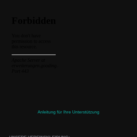
Anleitung für Ihre Unterstützung