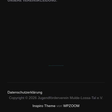
UNSERE VEREINSKLEIDUNG:
...............
Datenschutzerklärung
Copyright © 2026 Jugendförderverein Mulde-Lossa-Tal e.V.
Inspiro Theme
von
WPZOOM