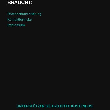
BRAUCHT:
Datenschutzerklärung
Kontaktformular
Impressum
UNTERSTÜTZEN SIE UNS BITTE KOSTENLOS: