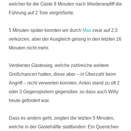
welcher für die Gäste 8 Minuten nach Wiederanpfiff die
Führung auf 2 Tore vergrößerte.
5 Minuten später konnten wir durch
Max
zwar auf 2:3
verkürzen, aber der Ausgleich gelang in den letzten 16
Minuten nicht mehr.
Verdienter Gästesieg, welche zahlreiche weitere
Großchancen hatten, diese aber – in Überzahl beim
Angriff – nicht verwerten konnten. Anton stand zu oft 2
oder 3 Gegenspielern gegenüber, so dass auch Willy
heute gefordert war.
Dass es anders geht, zeigten die letzten 5 Minuten,
welche in der Gästehälfte stattfanden: Ein Quentchen