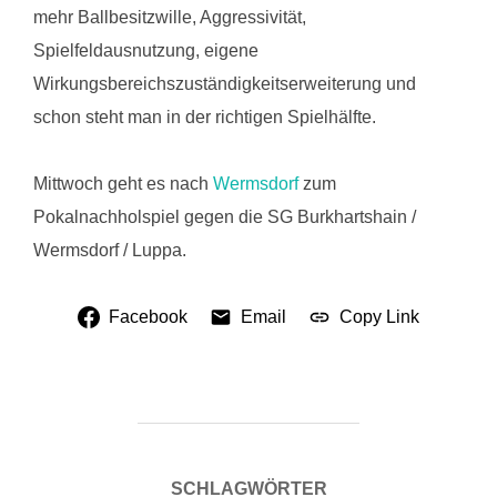
mehr Ballbesitzwille, Aggressivität,
Spielfeldausnutzung, eigene
Wirkungsbereichszuständigkeitserweiterung und
schon steht man in der richtigen Spielhälfte.
Mittwoch geht es nach
Wermsdorf
zum
Pokalnachholspiel gegen die SG Burkhartshain /
Wermsdorf / Luppa.
Facebook
Email
Copy Link
SCHLAGWÖRTER