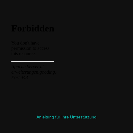
Anleitung für Ihre Unterstützung