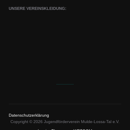
UNSERE VEREINSKLEIDUNG:
...............
Datenschutzerklärung
Copyright © 2026 Jugendförderverein Mulde-Lossa-Tal e.V.