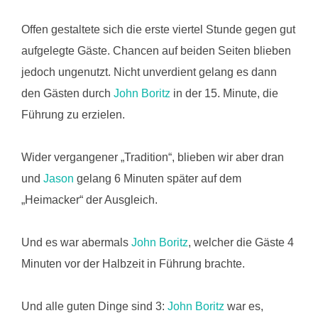
Offen gestaltete sich die erste viertel Stunde gegen gut
aufgelegte Gäste. Chancen auf beiden Seiten blieben
jedoch ungenutzt. Nicht unverdient gelang es dann
den Gästen durch
John Boritz
in der 15. Minute, die
Führung zu erzielen.
Wider vergangener „Tradition“, blieben wir aber dran
und
Jason
gelang 6 Minuten später auf dem
„Heimacker“ der Ausgleich.
Und es war abermals
John Boritz
, welcher die Gäste 4
Minuten vor der Halbzeit in Führung brachte.
Und alle guten Dinge sind 3:
John Boritz
war es,