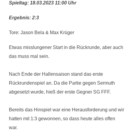
Spieltag: 18.03.2023 11:00 Uhr
Ergebnis:
2
:
3
Tore: Jason Bela & Max Krüger
Etwas misslungener Start in die Rückrunde, aber auch
das muss mal sein.
Nach Ende der Hallensaison stand das erste
Rückrundenspiel an. Da die Partie gegen Sermuth
abgesetzt wurde, hieß der erste Gegner SG FFF.
Bereits das Hinspiel war eine Herausforderung und wir
hatten mit 1:3 gewonnen, so dass heute alles offen
war.