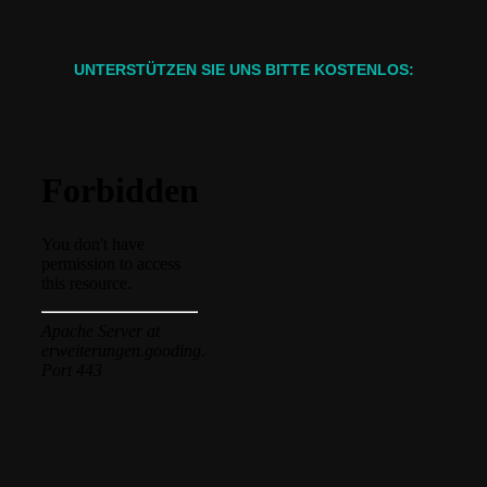
UNTERSTÜTZEN SIE UNS BITTE KOSTENLOS: