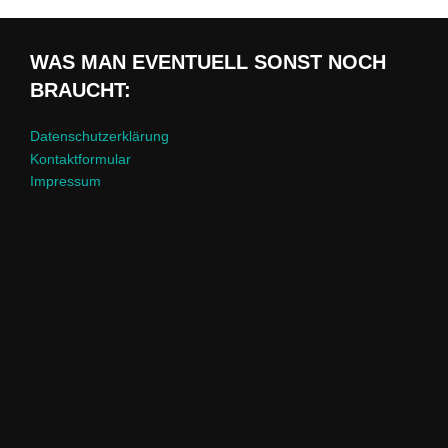
WAS MAN EVENTUELL SONST NOCH
BRAUCHT:
Datenschutzerklärung
Kontaktformular
Impressum