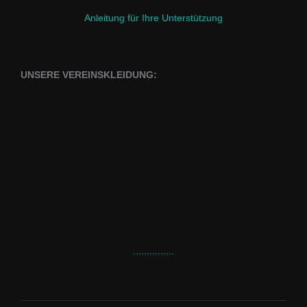
Anleitung für Ihre Unterstützung
UNSERE VEREINSKLEIDUNG:
...............