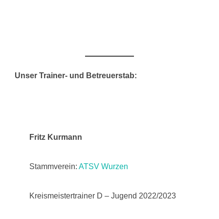
Unser Trainer- und Betreuerstab:
Fritz Kurmann
Stammverein:
ATSV Wurzen
Kreismeistertrainer D – Jugend 2022/2023