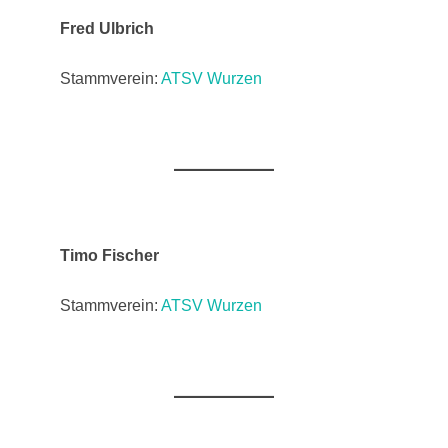
Fred Ulbrich
Stammverein:
ATSV Wurzen
Timo Fischer
Stammverein:
ATSV Wurzen