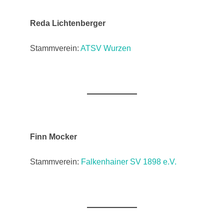
Reda Lichtenberger
Stammverein:
ATSV Wurzen
Finn Mocker
Stammverein:
Falkenhainer SV 1898 e.V.