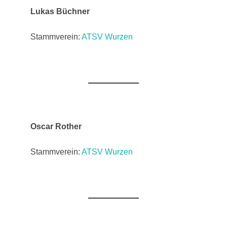
Lukas Büchner
Stammverein:
ATSV Wurzen
Oscar Rother
Stammverein:
ATSV Wurzen