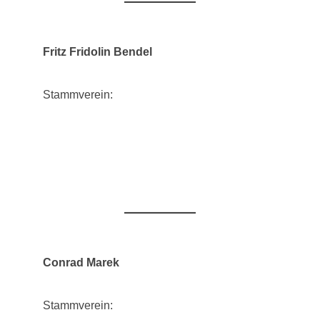
Fritz Fridolin Bendel
Stammverein:
Conrad Marek
Stammverein: