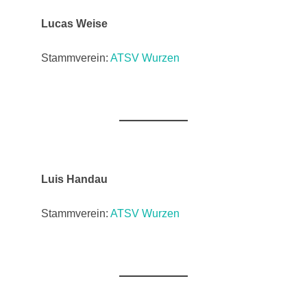
Lucas Weise
Stammverein:
ATSV Wurzen
Luis Handau
Stammverein:
ATSV Wurzen