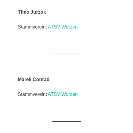
Theo Jurzok
Stammverein:
ATSV Wurzen
Marek Conrad
Stammverein:
ATSV Wurzen