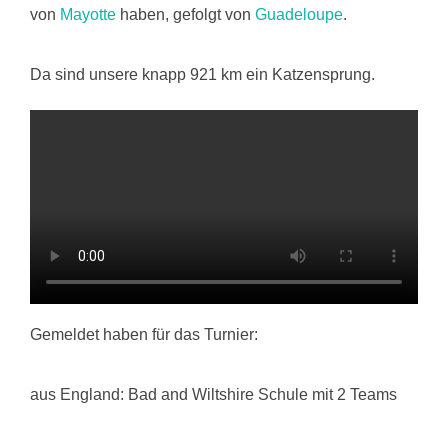
von
Mayotte
haben, gefolgt von
Guadeloupe
.
Da sind unsere knapp 921 km ein Katzensprung.
Gemeldet haben für das Turnier:
aus England: Bad and Wiltshire Schule mit 2 Teams