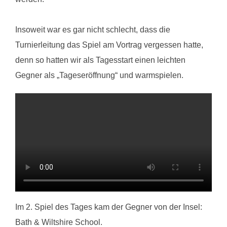
Insoweit war es gar nicht schlecht, dass die
Turnierleitung das Spiel am Vortrag vergessen hatte,
denn so hatten wir als Tagesstart einen leichten
Gegner als „Tageseröffnung“ und warmspielen.
Im 2. Spiel des Tages kam der Gegner von der Insel:
Bath & Wiltshire School.