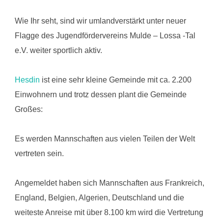
Wie Ihr seht, sind wir umlandverstärkt unter neuer
Flagge des Jugendfördervereins Mulde – Lossa -Tal
e.V. weiter sportlich aktiv.
Hesdin
ist eine sehr kleine Gemeinde mit ca. 2.200
Einwohnern und trotz dessen plant die Gemeinde
Großes:
Es werden Mannschaften aus vielen Teilen der Welt
vertreten sein.
Angemeldet haben sich Mannschaften aus Frankreich,
England, Belgien, Algerien, Deutschland und die
weiteste Anreise mit über 8.100 km wird die Vertretung