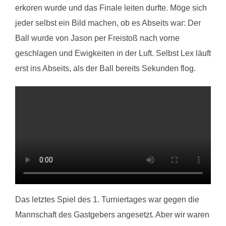
erkoren wurde und das Finale leiten durfte. Möge sich
jeder selbst ein Bild machen, ob es Abseits war: Der
Ball wurde von Jason per Freistoß nach vorne
geschlagen und Ewigkeiten in der Luft. Selbst Lex läuft
erst ins Abseits, als der Ball bereits Sekunden flog.
Das letztes Spiel des 1. Turniertages war gegen die
Mannschaft des Gastgebers angesetzt. Aber wir waren