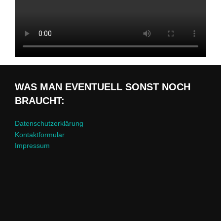
WAS MAN EVENTUELL SONST NOCH
BRAUCHT:
Datenschutzerklärung
Kontaktformular
Impressum