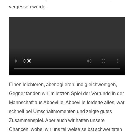
vergessen wurde.
Einen leichteren, aber agileren und gleichwertigen,
Gegner fanden wir im letzten Spiel der Vorrunde in der
Mannschaft aus Abbeville. Abbeville forderte alles, war
schnell bei Umschaltmomenten und zeigte gutes
Zusammenspiel. Aber auch wir hatten unsere
Chancen, wobei wir uns teilweise selbst schwer taten