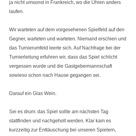
ja nicht umsonst in Frankreich, wo die Uhren anders
laufen.
Wir warteten auf dem vorgesehenen Spielfeld auf den
Gegner, warteten und warteten. Niemand erschien und
das Turnierumfeld leerte sich. Auf Nachfrage bei der
Turnierleitung erfuhren wir, dass das Spiel schlicht
vergessen wurde und die Gastgebermannschaft
sowieso schon nach Hause gegangen sei.
Darauf ein Glas Wein.
Sei es drum: das Spiel sollte am nächsten Tag
stattfinden und nachgeholt werden. Klar kam es
kurzzeitig zur Enttäuschung bei unseren Spielern,