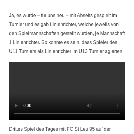
Ja, es wurde – für uns neu – mit Abseits gespielt im
Turnier und es gab Linienrichter, welche jeweils von
den Spielmannschaften gestellt wurden, je Mannschaft
1 Linienrichter. So konnte es sein, dass Spieler des
U11 Turniers als Linienrichter im U13 Turnier agierten.
Drittes Spiel des Tages mit FC St Leu 95 auf der