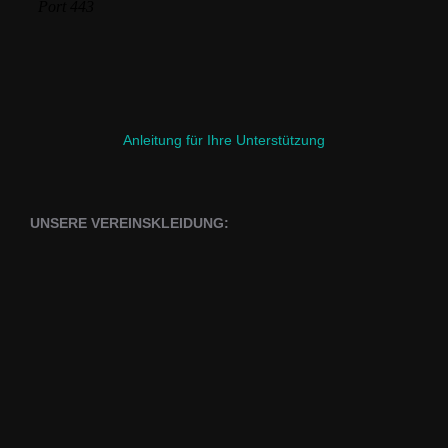
Anleitung für Ihre Unterstützung
UNSERE VEREINSKLEIDUNG: