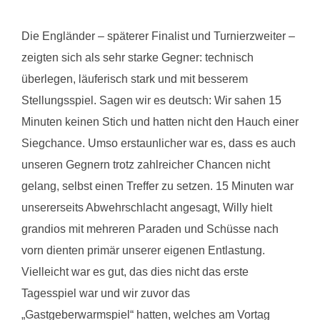
Die Engländer – späterer Finalist und Turnierzweiter –
zeigten sich als sehr starke Gegner: technisch
überlegen, läuferisch stark und mit besserem
Stellungsspiel. Sagen wir es deutsch: Wir sahen 15
Minuten keinen Stich und hatten nicht den Hauch einer
Siegchance. Umso erstaunlicher war es, dass es auch
unseren Gegnern trotz zahlreicher Chancen nicht
gelang, selbst einen Treffer zu setzen. 15 Minuten war
unsererseits Abwehrschlacht angesagt, Willy hielt
grandios mit mehreren Paraden und Schüsse nach
vorn dienten primär unserer eigenen Entlastung.
Vielleicht war es gut, das dies nicht das erste
Tagesspiel war und wir zuvor das
„Gastgeberwarmspiel“ hatten, welches am Vortag