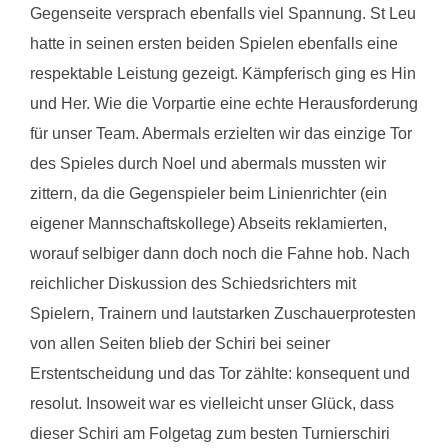
Gegenseite versprach ebenfalls viel Spannung. St Leu
hatte in seinen ersten beiden Spielen ebenfalls eine
respektable Leistung gezeigt. Kämpferisch ging es Hin
und Her. Wie die Vorpartie eine echte Herausforderung
für unser Team. Abermals erzielten wir das einzige Tor
des Spieles durch Noel und abermals mussten wir
zittern, da die Gegenspieler beim Linienrichter (ein
eigener Mannschaftskollege) Abseits reklamierten,
worauf selbiger dann doch noch die Fahne hob. Nach
reichlicher Diskussion des Schiedsrichters mit
Spielern, Trainern und lautstarken Zuschauerprotesten
von allen Seiten blieb der Schiri bei seiner
Erstentscheidung und das Tor zählte: konsequent und
resolut. Insoweit war es vielleicht unser Glück, dass
dieser Schiri am Folgetag zum besten Turnierschiri