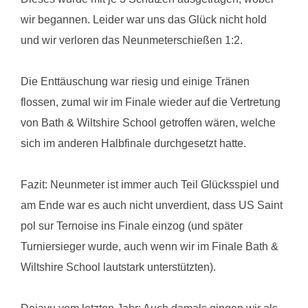
wir begannen. Leider war uns das Glück nicht hold
und wir verloren das Neunmeterschießen 1:2.
Die Enttäuschung war riesig und einige Tränen
flossen, zumal wir im Finale wieder auf die Vertretung
von Bath & Wiltshire School getroffen wären, welche
sich im anderen Halbfinale durchgesetzt hatte.
Fazit: Neunmeter ist immer auch Teil Glücksspiel und
am Ende war es auch nicht unverdient, dass US Saint
pol sur Ternoise ins Finale einzog (und später
Turniersieger wurde, auch wenn wir im Finale Bath &
Wiltshire School lautstark unterstützten).