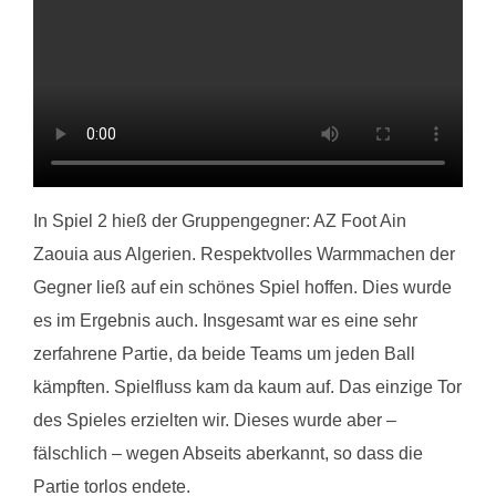
In Spiel 2 hieß der Gruppengegner: AZ Foot Ain
Zaouia aus Algerien. Respektvolles Warmmachen der
Gegner ließ auf ein schönes Spiel hoffen. Dies wurde
es im Ergebnis auch. Insgesamt war es eine sehr
zerfahrene Partie, da beide Teams um jeden Ball
kämpften. Spielfluss kam da kaum auf. Das einzige Tor
des Spieles erzielten wir. Dieses wurde aber –
fälschlich – wegen Abseits aberkannt, so dass die
Partie torlos endete.