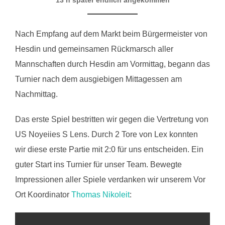
13 h später endlich angekommen
Nach Empfang auf dem Markt beim Bürgermeister von
Hesdin und gemeinsamen Rückmarsch aller
Mannschaften durch Hesdin am Vormittag, begann das
Turnier nach dem ausgiebigen Mittagessen am
Nachmittag.
Das erste Spiel bestritten wir gegen die Vertretung von
US Noyeiies S Lens. Durch 2 Tore von Lex konnten
wir diese erste Partie mit 2:0 für uns entscheiden. Ein
guter Start ins Turnier für unser Team. Bewegte
Impressionen aller Spiele verdanken wir unserem Vor
Ort Koordinator
Thomas Nikoleit
: