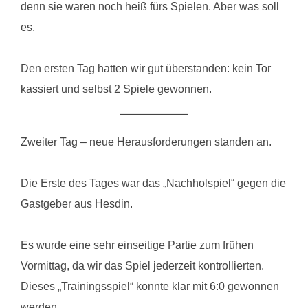
denn sie waren noch heiß fürs Spielen. Aber was soll
es.
Den ersten Tag hatten wir gut überstanden: kein Tor
kassiert und selbst 2 Spiele gewonnen.
Zweiter Tag – neue Herausforderungen standen an.
Die Erste des Tages war das „Nachholspiel“ gegen die
Gastgeber aus Hesdin.
Es wurde eine sehr einseitige Partie zum frühen
Vormittag, da wir das Spiel jederzeit kontrollierten.
Dieses „Trainingsspiel“ konnte klar mit 6:0 gewonnen
werden.