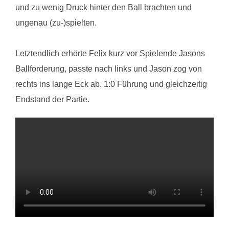
und zu wenig Druck hinter den Ball brachten und
ungenau (zu-)spielten.
Letztendlich erhörte Felix kurz vor Spielende Jasons
Ballforderung, passte nach links und Jason zog von
rechts ins lange Eck ab. 1:0 Führung und gleichzeitig
Endstand der Partie.