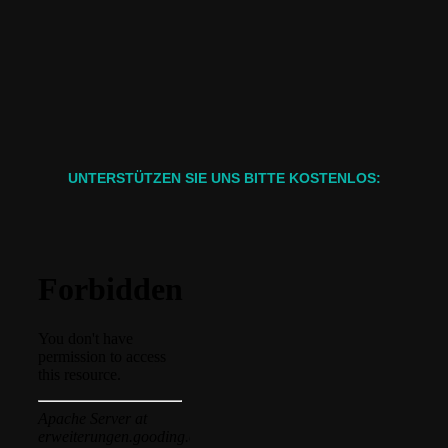
UNTERSTÜTZEN SIE UNS BITTE KOSTENLOS: