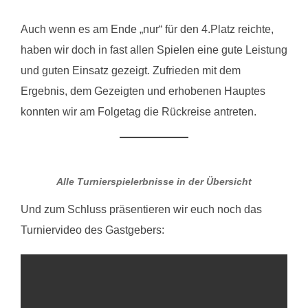
Auch wenn es am Ende „nur“ für den 4.Platz reichte,
haben wir doch in fast allen Spielen eine gute Leistung
und guten Einsatz gezeigt. Zufrieden mit dem
Ergebnis, dem Gezeigten und erhobenen Hauptes
konnten wir am Folgetag die Rückreise antreten.
Alle Turnierspielerbnisse in der Übersicht
Und zum Schluss präsentieren wir euch noch das
Turniervideo des Gastgebers: