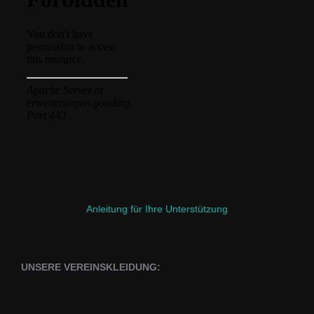
Anleitung für Ihre Unterstützung
UNSERE VEREINSKLEIDUNG: