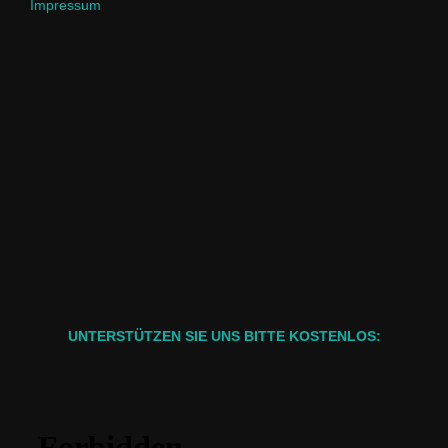
Impressum
UNTERSTÜTZEN SIE UNS BITTE KOSTENLOS: