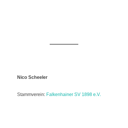
Nico Scheeler
Stammverein:
Falkenhainer SV 1898 e.V.