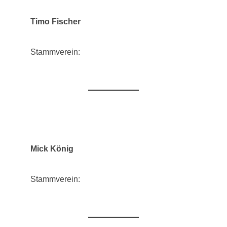
Timo Fischer
Stammverein:
Mick König
Stammverein: