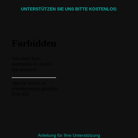
UNTERSTÜTZEN SIE UNS BITTE KOSTENLOS:
Anleitung für Ihre Unterstützung