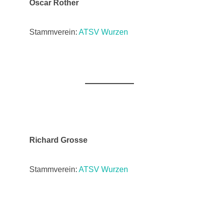
Oscar Rother
Stammverein:
ATSV Wurzen
Richard Grosse
Stammverein:
ATSV Wurzen