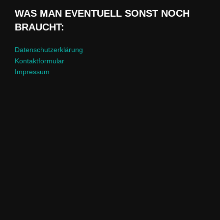
WAS MAN EVENTUELL SONST NOCH
BRAUCHT:
Datenschutzerklärung
Kontaktformular
Impressum