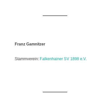
Franz Gamnitzer
Stammverein:
Falkenhainer SV 1898 e.V.