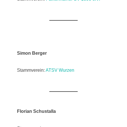
Simon Berger
Stammverein:
ATSV Wurzen
Florian Schustalla