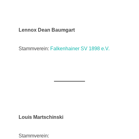
Lennox Dean Baumgart
Stammverein:
Falkenhainer SV 1898 e.V.
Louis Martschinski
Stammverein: