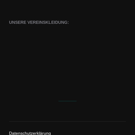
UNSERE VEREINSKLEIDUNG:
...............
Datenschutzerklärung