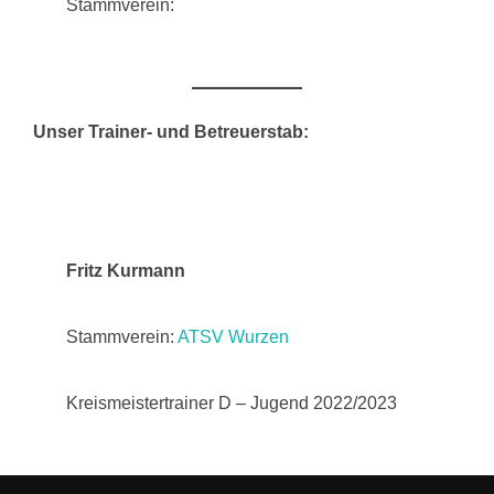
Stammverein:
Unser Trainer- und Betreuerstab:
Fritz Kurmann
Stammverein:
ATSV Wurzen
Kreismeistertrainer D – Jugend 2022/2023