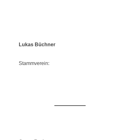
Lukas Büchner
Stammverein: