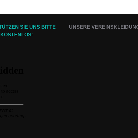
ÜTZEN SIE UNS BITTE
UNSERE VEREINSKLEIDUN
KOSTENLOS: