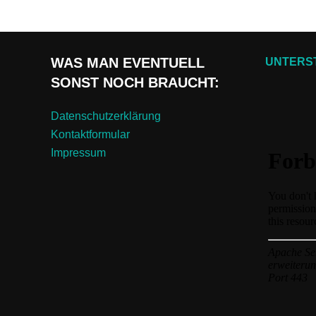
WAS MAN EVENTUELL
UNTERST
SONST NOCH BRAUCHT:
Datenschutzerklärung
Kontaktformular
Impressum