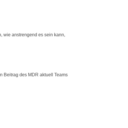
en, wie anstrengend es sein kann,
en Beitrag des MDR aktuell Teams