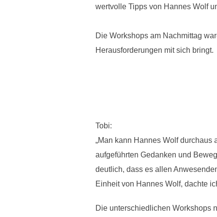
wertvolle Tipps von Hannes Wolf un
Die Workshops am Nachmittag waren 
Herausforderungen mit sich bringt.
Tobi:
„Man kann Hannes Wolf durchaus a
aufgeführten Gedanken und Beweggr
deutlich, dass es allen Anwesenden 
Einheit von Hannes Wolf, dachte ic
Die unterschiedlichen Workshops n