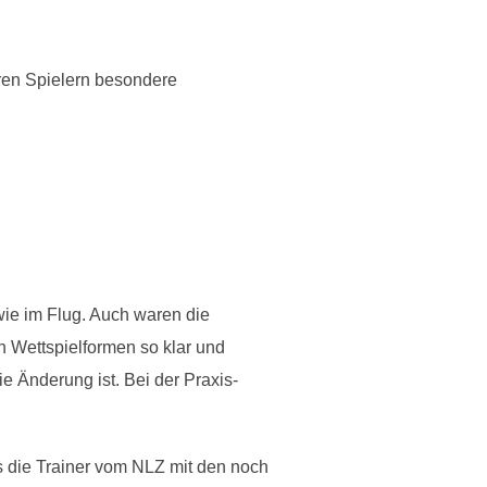
eren Spielern besondere
ie im Flug. Auch waren die
 Wettspielformen so klar und
e Änderung ist. Bei der Praxis-
 die Trainer vom NLZ mit den noch