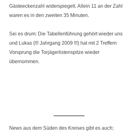
Gästeeckenzahl widerspiegelt. Allein 11 an der Zahl
waren es in den zweiten 35 Minuten.
Sei es drum: Die Tabellenführung gehört wieder uns
und Lukas (!!! Jahrgang 2009 !!!) hat mit 2 Treffern
Vorsprung die Torjägerlistenspitze wieder
übernommen.
News aus dem Süden des Kreises gibt es auch: