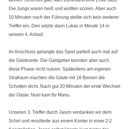
Die Jungs waren heiß und wollten scoren. Aber auch
10 Minuten nach der Führung stellte sich kein weiterer
Treffer ein. Den setzte dann Lukas in Minute 14 in
seinem 4. Anlauf.
Im Anschluss gelangte das Spiel partiell auch mal auf
die Gästeseite. Die Gastgeber konnten aber auch
diese Phase nicht nutzen. Spätestens am eigenen
Strafraum machten die Gäste mit 16 Beinen die
Schotten dicht. Nach gut 20 Minuten der erste Wechsel
der Gäste: Noel kam für Manu.
Unseren 3. Treffer durch Jason verdanken wir dem
Schiri und resultierte aus einem Konter in einer 2:2