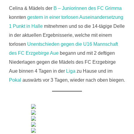
Celina & Mädels der
B – Juniorinnen des FC Grimma
konnten
gestern in einer torlosen Auseinandersetzung
1 Punkt in Halle
mitnehmen und so die 14-tägige Delle
in der aktuellen Ergebnisserie, welche mit einem
torlosen
Unentschieden gegen die U16 Mannschaft
des FC Erzgebirge Aue
begann und mit 2 deftigen
Niederlagen gegen die Mädels des FC Erzgebirge
Aue binnen 4 Tagen in der
Liga
zu Hause und im
Pokal
auswärts vor 3 Tagen, wieder nach oben biegen.