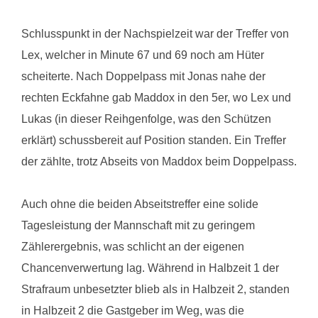
Schlusspunkt in der Nachspielzeit war der Treffer von
Lex, welcher in Minute 67 und 69 noch am Hüter
scheiterte. Nach Doppelpass mit Jonas nahe der
rechten Eckfahne gab Maddox in den 5er, wo Lex und
Lukas (in dieser Reihgenfolge, was den Schützen
erklärt) schussbereit auf Position standen. Ein Treffer
der zählte, trotz Abseits von Maddox beim Doppelpass.
Auch ohne die beiden Abseitstreffer eine solide
Tagesleistung der Mannschaft mit zu geringem
Zählerergebnis, was schlicht an der eigenen
Chancenverwertung lag. Während in Halbzeit 1 der
Strafraum unbesetzter blieb als in Halbzeit 2, standen
in Halbzeit 2 die Gastgeber im Weg, was die