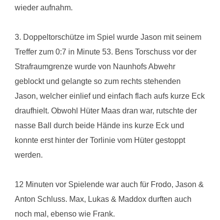
wieder aufnahm.
3. Doppeltorschütze im Spiel wurde Jason mit seinem
Treffer zum 0:7 in Minute 53. Bens Torschuss vor der
Strafraumgrenze wurde von Naunhofs Abwehr
geblockt und gelangte so zum rechts stehenden
Jason, welcher einlief und einfach flach aufs kurze Eck
draufhielt. Obwohl Hüter Maas dran war, rutschte der
nasse Ball durch beide Hände ins kurze Eck und
konnte erst hinter der Torlinie vom Hüter gestoppt
werden.
12 Minuten vor Spielende war auch für Frodo, Jason &
Anton Schluss. Max, Lukas & Maddox durften auch
noch mal, ebenso wie Frank.