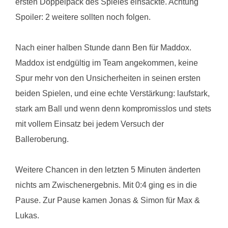
ersten Doppelpack des Spieles einsackte. Achtung
Spoiler: 2 weitere sollten noch folgen.
Nach einer halben Stunde dann Ben für Maddox.
Maddox ist endgültig im Team angekommen, keine
Spur mehr von den Unsicherheiten in seinen ersten
beiden Spielen, und eine echte Verstärkung: laufstark,
stark am Ball und wenn denn kompromisslos und stets
mit vollem Einsatz bei jedem Versuch der
Balleroberung.
Weitere Chancen in den letzten 5 Minuten änderten
nichts am Zwischenergebnis. Mit 0:4 ging es in die
Pause. Zur Pause kamen Jonas & Simon für Max &
Lukas.