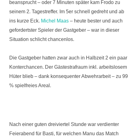
beansprucht – oder 7 Minuten später kam Frodo zu
seinem 2. Tagestreffer. Im 5er schnell gedreht und ab
ins kurze Eck.
Michel Maas
– heute bester und auch
gefordertster Spieler der Gastgeber – war in dieser
Situation schlicht chancenlos.
Die Gastgeber hatten zwar auch in Halbzeit 2 ein paar
Konterchancen. Der Gästestrafraum inkl. arbeitslosem
Hüter blieb – dank konsequenter Abwehrarbeit – zu 99
% spielfreies Areal.
Nach einer guten dreiviertel Stunde war verdienter
Feierabend für Basti, für welchen Manu das Match