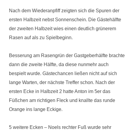
Nach dem Wiederanpfiff zeigten sich die Spuren der
ersten Halbzeit nebst Sonnenschein. Die Gästehälfte
der zweiten Halbzeit wies einen deutlich grünerem
Rasen auf als zu Spielbeginn.
Besserung am Rasengrün der Gastgeberhälfte brachte
dann die zweite Hälfte, da diese nunmehr auch
bespielt wurde. Gästechancen ließen nicht auf sich
lange Warten, der nächste Treffer schon. Nach der
ersten Ecke in Halbzeit 2 hatte Anton im 5er das
Füßchen am richtigen Fleck und knallte das runde
Orange ins lange Eckige.
5 weitere Ecken – Noels rechter Fuß wurde sehr