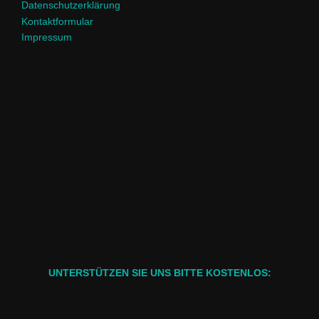
Datenschutzerklärung
Kontaktformular
Impressum
UNTERSTÜTZEN SIE UNS BITTE KOSTENLOS: