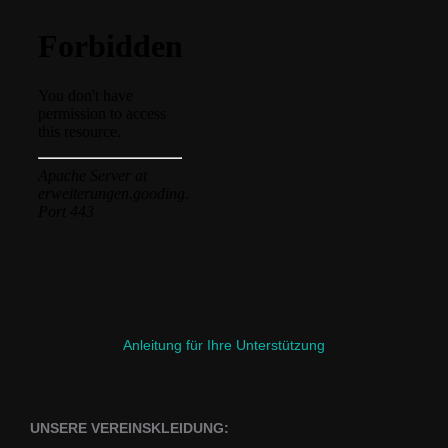
Anleitung für Ihre Unterstützung
UNSERE VEREINSKLEIDUNG: