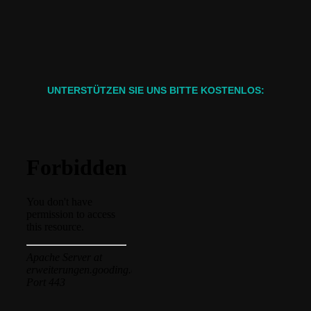
UNTERSTÜTZEN SIE UNS BITTE KOSTENLOS: