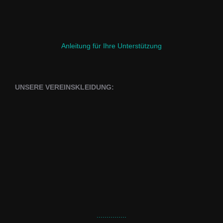
Anleitung für Ihre Unterstützung
UNSERE VEREINSKLEIDUNG:
...............