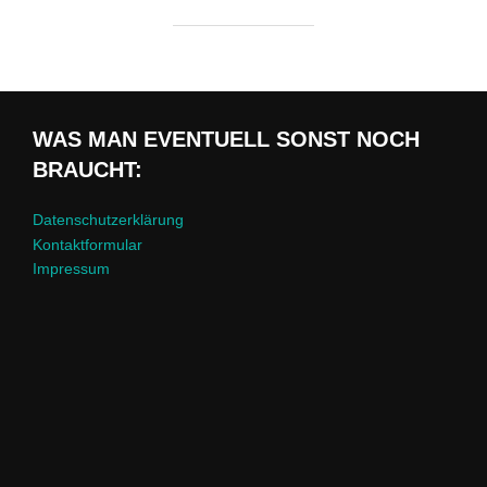
WAS MAN EVENTUELL SONST NOCH
BRAUCHT:
Datenschutzerklärung
Kontaktformular
Impressum