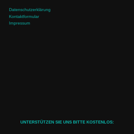
Datenschutzerklärung
Kontaktformular
Impressum
UNTERSTÜTZEN SIE UNS BITTE KOSTENLOS: