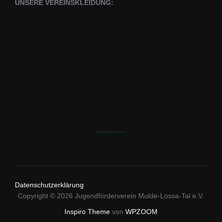
UNSERE VEREINSKLEIDUNG:
...............
Datenschutzerklärung
Copyright © 2026 Jugendförderverein Mulde-Lossa-Tal e.V.
Inspiro Theme
von
WPZOOM