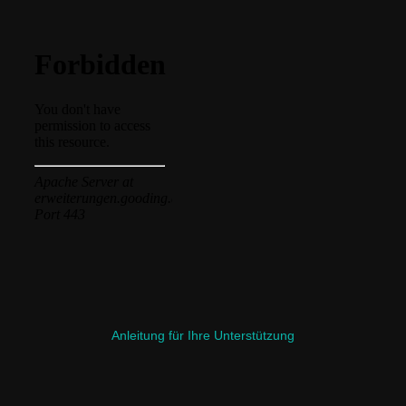
Anleitung für Ihre Unterstützung