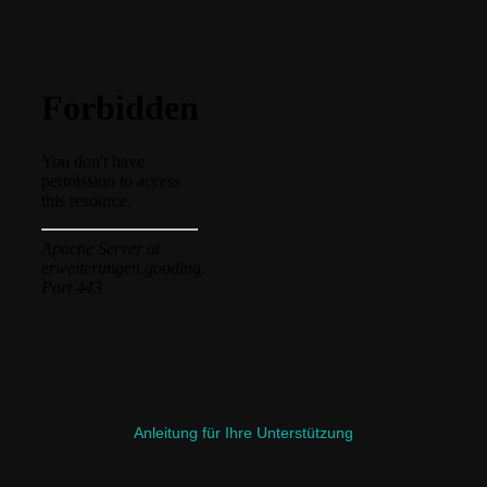
Anleitung für Ihre Unterstützung