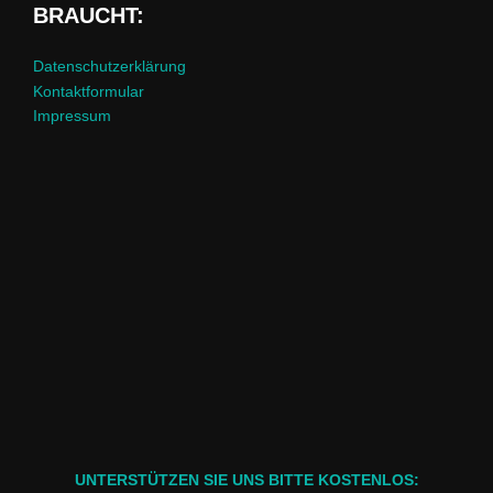
BRAUCHT:
Datenschutzerklärung
Kontaktformular
Impressum
UNTERSTÜTZEN SIE UNS BITTE KOSTENLOS: