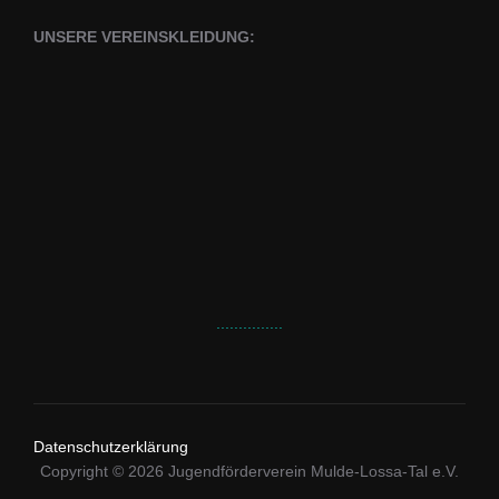
UNSERE VEREINSKLEIDUNG:
...............
Datenschutzerklärung
Copyright © 2026 Jugendförderverein Mulde-Lossa-Tal e.V.