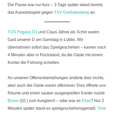
Die Pause war nur kurz – 3 Tage später stand bereits
das Auswärtsspiel gegen
TSV Großsteinberg
an.
TUS Pegaus D1
und Claus Jähne als Schiri waren
Gast unserer D am Samstag in Lübbs. Wir
übernahmen sofort das Spielgeschehen – kamen nach
4 Minuten aber in Rückstand, da die Gäste mit einem
Konter die Führung erzielten.
An unseren Offensivbemühungen änderte dies nichts,
aber auch die Gäste waren offensiver. Dies öffnete uns
Räume und einen sauber ausgespielten Konter nutzte
Bruno
(10.) zum Ausgleich – oder war es
Elias
? Nur 2
Minuten später stand es spielgeschehensgemäß:
Timo