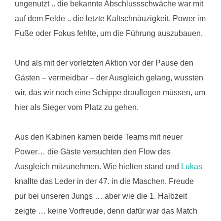
ungenutzt .. die bekannte Abschlussschwäche war mit
auf dem Felde .. die letzte Kaltschnäuzigkeit, Power im
Fuße oder Fokus fehlte, um die Führung auszubauen.
Und als mit der vorletzten Aktion vor der Pause den
Gästen – vermeidbar – der Ausgleich gelang, wussten
wir, das wir noch eine Schippe drauflegen müssen, um
hier als Sieger vom Platz zu gehen.
Aus den Kabinen kamen beide Teams mit neuer
Power… die Gäste versuchten den Flow des
Ausgleich mitzunehmen. Wie hielten stand und
Lukas
knallte das Leder in der 47. in die Maschen. Freude
pur bei unseren Jungs … aber wie die 1. Halbzeit
zeigte … keine Vorfreude, denn dafür war das Match