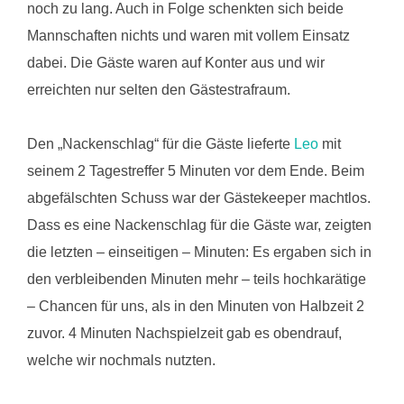
noch zu lang. Auch in Folge schenkten sich beide
Mannschaften nichts und waren mit vollem Einsatz
dabei. Die Gäste waren auf Konter aus und wir
erreichten nur selten den Gästestrafraum.
Den „Nackenschlag“ für die Gäste lieferte
Leo
mit
seinem 2 Tagestreffer 5 Minuten vor dem Ende. Beim
abgefälschten Schuss war der Gästekeeper machtlos.
Dass es eine Nackenschlag für die Gäste war, zeigten
die letzten – einseitigen – Minuten: Es ergaben sich in
den verbleibenden Minuten mehr – teils hochkarätige
– Chancen für uns, als in den Minuten von Halbzeit 2
zuvor. 4 Minuten Nachspielzeit gab es obendrauf,
welche wir nochmals nutzten.