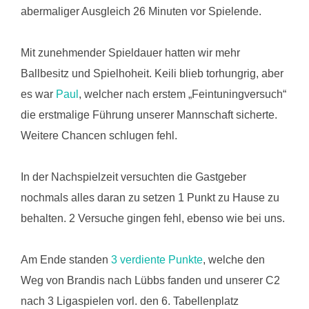
abermaliger Ausgleich 26 Minuten vor Spielende.
Mit zunehmender Spieldauer hatten wir mehr
Ballbesitz und Spielhoheit. Keili blieb torhungrig, aber
es war
Paul
, welcher nach erstem „Feintuningversuch“
die erstmalige Führung unserer Mannschaft sicherte.
Weitere Chancen schlugen fehl.
In der Nachspielzeit versuchten die Gastgeber
nochmals alles daran zu setzen 1 Punkt zu Hause zu
behalten. 2 Versuche gingen fehl, ebenso wie bei uns.
Am Ende standen
3 verdiente Punkte
, welche den
Weg von Brandis nach Lübbs fanden und unserer C2
nach 3 Ligaspielen vorl. den 6. Tabellenplatz