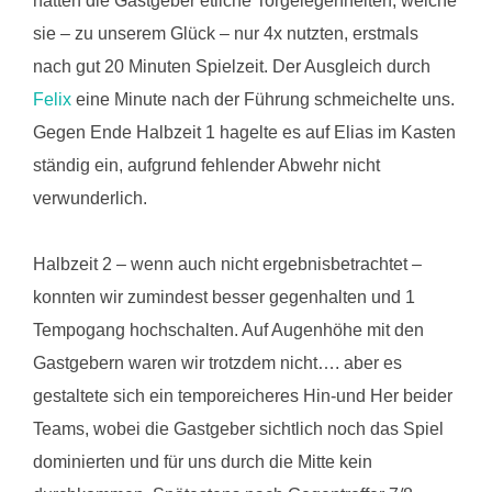
hatten die Gastgeber etliche Torgelegenheiten, welche
sie – zu unserem Glück – nur 4x nutzten, erstmals
nach gut 20 Minuten Spielzeit. Der Ausgleich durch
Felix
eine Minute nach der Führung schmeichelte uns.
Gegen Ende Halbzeit 1 hagelte es auf Elias im Kasten
ständig ein, aufgrund fehlender Abwehr nicht
verwunderlich.
Halbzeit 2 – wenn auch nicht ergebnisbetrachtet –
konnten wir zumindest besser gegenhalten und 1
Tempogang hochschalten. Auf Augenhöhe mit den
Gastgebern waren wir trotzdem nicht…. aber es
gestaltete sich ein temporeicheres Hin-und Her beider
Teams, wobei die Gastgeber sichtlich noch das Spiel
dominierten und für uns durch die Mitte kein