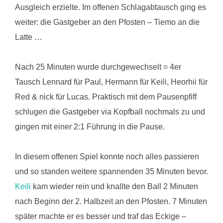
Ausgleich erzielte. Im offenen Schlagabtausch ging es
weiter: die Gastgeber an den Pfosten – Tiemo an die
Latte …
Nach 25 Minuten wurde durchgewechselt = 4er
Tausch Lennard für Paul, Hermann für Keili, Heorhii für
Red & nick für Lucas. Praktisch mit dem Pausenpfiff
schlugen die Gastgeber via Kopfball nochmals zu und
gingen mit einer 2:1 Führung in die Pause.
In diesem offenen Spiel konnte noch alles passieren
und so standen weitere spannenden 35 Minuten bevor.
Keili
kam wieder rein und knallte den Ball 2 Minuten
nach Beginn der 2. Halbzeit an den Pfosten. 7 Minuten
später machte er es besser und traf das Eckige –