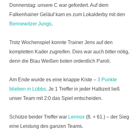
Donnerstag: unsere C war gefordert. Auf dem
Falkenhainer Geläuf kam es zum Lokalderby mit den
Bennewitzer Jungs
.
Trotz Wochenspiel konnte Trainer Jens auf den
kompletten Kader zugreifen. Dies war auch bitter nötig,
denn die Blau Weißen boten ordentlich Paroli.
Am Ende wurde es eine knappe Kiste –
3 Punkte
blieben in Lübbs
. Je 1 Treffer in jeder Halbzeit ließ
unser Team mit 2:0 das Spiel entscheiden.
Schütze beider Treffer war
Lennox
(8. + 61.) – der Sieg
eine Leistung des ganzen Teams.