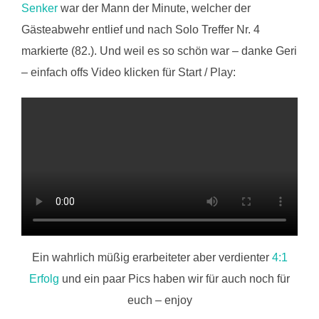
Senker
war der Mann der Minute, welcher der
Gästeabwehr entlief und nach Solo Treffer Nr. 4
markierte (82.). Und weil es so schön war – danke Geri
– einfach offs Video klicken für Start / Play:
Ein wahrlich müßig erarbeiteter aber verdienter
4:1
Erfolg
und ein paar Pics haben wir für auch noch für
euch – enjoy