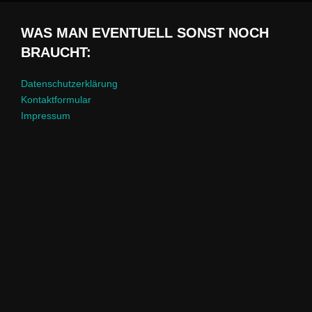
WAS MAN EVENTUELL SONST NOCH
BRAUCHT:
Datenschutzerklärung
Kontaktformular
Impressum