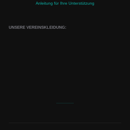
Anleitung für Ihre Unterstützung
UNSERE VEREINSKLEIDUNG:
...............