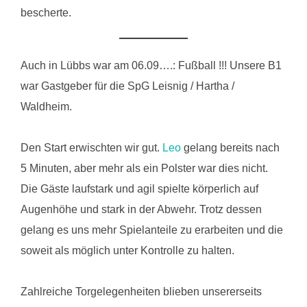
bescherte.
Auch in Lübbs war am 06.09….: Fußball !!! Unsere B1
war Gastgeber für die SpG Leisnig / Hartha /
Waldheim.
Den Start erwischten wir gut.
Leo
gelang bereits nach
5 Minuten, aber mehr als ein Polster war dies nicht.
Die Gäste laufstark und agil spielte körperlich auf
Augenhöhe und stark in der Abwehr. Trotz dessen
gelang es uns mehr Spielanteile zu erarbeiten und die
soweit als möglich unter Kontrolle zu halten.
Zahlreiche Torgelegenheiten blieben unsererseits