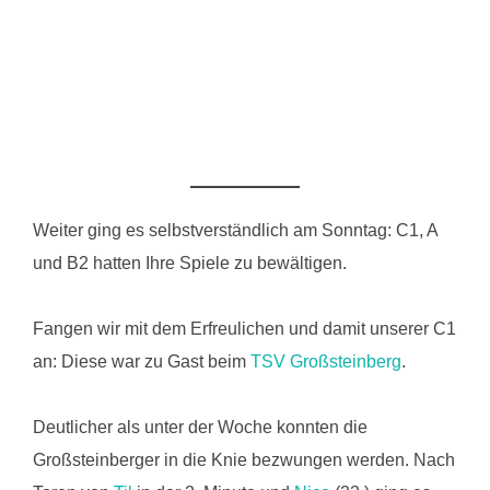
Weiter ging es selbstverständlich am Sonntag: C1, A
und B2 hatten Ihre Spiele zu bewältigen.
Fangen wir mit dem Erfreulichen und damit unserer C1
an: Diese war zu Gast beim
TSV Großsteinberg
.
Deutlicher als unter der Woche konnten die
Großsteinberger in die Knie bezwungen werden. Nach