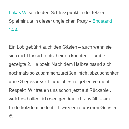
Lukas W.
setzte den Schlusspunkt in der letzten
Spielminute in dieser ungleichen Party –
Endstand
14:4
.
Ein Lob gebührt auch den Gästen – auch wenn sie
sich nicht für sich entscheiden konnten – für die
gezeigte 2. Halbzeit. Nach dem Halbzeitstand sich
nochmals so zusammenzureißen, nicht abzuschenken
ohne Siegesaussicht und alles zu geben verdient
Respekt. Wir freuen uns schon jetzt auf Rückspiel,
welches hoffentlich weniger deutlich ausfällt – am
Ende trotzdem hoffentlich wieder zu unseren Gunsten
😉