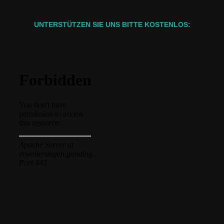
UNTERSTÜTZEN SIE UNS BITTE KOSTENLOS: