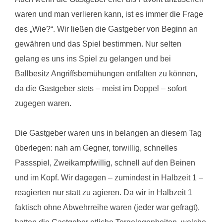
waren und man verlieren kann, ist es immer die Frage
des „Wie?“. Wir ließen die Gastgeber von Beginn an
gewähren und das Spiel bestimmen. Nur selten
gelang es uns ins Spiel zu gelangen und bei
Ballbesitz Angriffsbemühungen entfalten zu können,
da die Gastgeber stets – meist im Doppel – sofort
zugegen waren.
Die Gastgeber waren uns in belangen an diesem Tag
überlegen: nah am Gegner, torwillig, schnelles
Passspiel, Zweikampfwillig, schnell auf den Beinen
und im Kopf. Wir dagegen – zumindest in Halbzeit 1 –
reagierten nur statt zu agieren. Da wir in Halbzeit 1
faktisch ohne Abwehrreihe waren (jeder war gefragt),