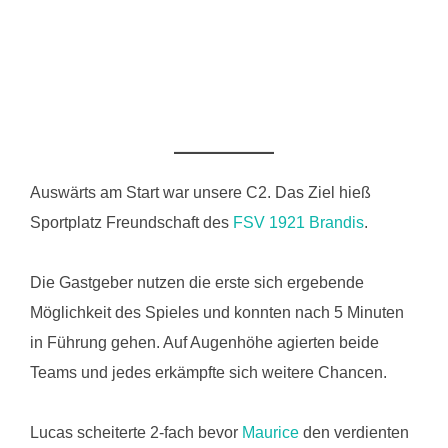
Auswärts am Start war unsere C2. Das Ziel hieß
Sportplatz Freundschaft des
FSV 1921 Brandis
.
Die Gastgeber nutzen die erste sich ergebende
Möglichkeit des Spieles und konnten nach 5 Minuten
in Führung gehen. Auf Augenhöhe agierten beide
Teams und jedes erkämpfte sich weitere Chancen.
Lucas scheiterte 2-fach bevor
Maurice
den verdienten