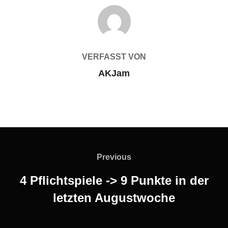
BEITRAGSAUTOR
VERFASST VON
AKJam
Beitragsnavigation
Previous
Previous
4 Pflichtspiele -> 9 Punkte in der
letzten Augustwoche