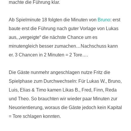
machte die Führung klar.
Ab Spielminute 18 folgten die Minuten von
Bruno
: erst
baute erst die Führung nach guter Vorlage von Lukas
aus, „vergeigte“ die nächste Chance um es
minutengleich besser zumachen…Nachschuss kann
er. 3 Chancen in 2 Minuten = 2 Tore….
Die Gäste nunmehr angeschlagen nutze Fritz die
Spielphase zum Durchwechseln: Für Lukas W., Bruno,
Luis, Elias & Timo kamen Likas B., Fred, Finn, Reda
und Theo. So brauchten wir wieder paar Minuten zur
Neuorientierung, woraus die Gäste jedoch kein Kapital
= Tore schlagen konnten.