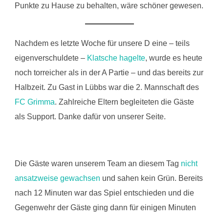
Punkte zu Hause zu behalten, wäre schöner gewesen.
Nachdem es letzte Woche für unsere D eine – teils
eigenverschuldete –
Klatsche hagelte
, wurde es heute
noch torreicher als in der A Partie – und das bereits zur
Halbzeit. Zu Gast in Lübbs war die 2. Mannschaft des
FC Grimma
. Zahlreiche Eltern begleiteten die Gäste
als Support. Danke dafür von unserer Seite.
Die Gäste waren unserem Team an diesem Tag
nicht
ansatzweise gewachsen
und sahen kein Grün. Bereits
nach 12 Minuten war das Spiel entschieden und die
Gegenwehr der Gäste ging dann für einigen Minuten