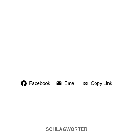
Facebook
Email
Copy Link
SCHLAGWÖRTER