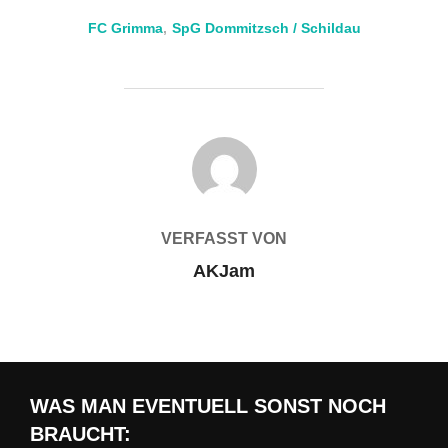
FC Grimma
,
SpG Dommitzsch / Schildau
BEITRAGSAUTOR
VERFASST VON
AKJam
WAS MAN EVENTUELL SONST NOCH
BRAUCHT: