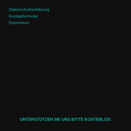
Datenschutzerklärung
Kontaktformular
Impressum
UNTERSTÜTZEN SIE UNS BITTE KOSTENLOS: