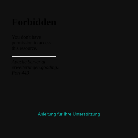
Anleitung für Ihre Unterstützung