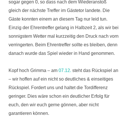
sogar gegen 0, so dass nach dem Wiederanstoß
gleich der nächste Treffer im Gästetor landete. Die
Gäste konnten einem an diesem Tag nur leid tun.
Einzig der Ehrentreffer gelang in Halbzeit 2, als wir bei
sonnigstem Wetter mal kurzzeitig den Druck nach vorn
verringerten. Beim Ehrentreffer sollte es bleiben, denn
danach wurde das Spiel wieder in Hand genommen.
Kopf hoch Grimma – am
07.12.
steht das Rückspiel an
– wir hoffen auf ein nicht so deutliches & einseitiges
Rückspiel. Fordert uns und haltet die Tordifferenz
geringer. Dies wäre schon ein deutlicher Erfolg für
euch, den wir euch gerne gönnen, aber nicht
garantieren können.