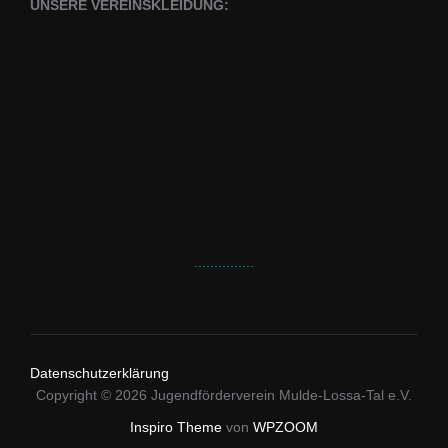
UNSERE VEREINSKLEIDUNG:
...............
Datenschutzerklärung
Copyright © 2026 Jugendförderverein Mulde-Lossa-Tal e.V.
Inspiro Theme
von
WPZOOM