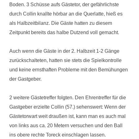
Boden. 3 Schüsse aufs Gästetor, der gefährlichste
durch Collin knallte hörbar an die Querlatte, hieß es
als Halbzeitbilanz. Die Gäste hatten zu diesem
Zeitpunkt bereits das halbe Dutzend voll gemacht.
Auch wenn die Gäste in der 2. Halbzeit 1-2 Gänge
zurückschalteten, hatten sie stets die Spielkontrolle
und keine ernsthaften Probleme mit den Bemühungen
der Gastgeber.
2 weitere Gästetreffer folgten. Den Ehrentreffer für die
Gastgeber erzielte Collin (57.) sehenswert: Wenn der
Gästetorwart weit draußen ist, kann man es auch mal
von links aus ca. 20 Metern versuchen und den Ball
ins obere rechte Toreck einschlagen lassen.