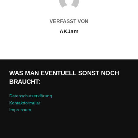
VERFASST VON
AKJam
WAS MAN EVENTUELL SONST NOCH
BRAUCHT:
Datenschutzerklärung
Kontaktformular
Impressum