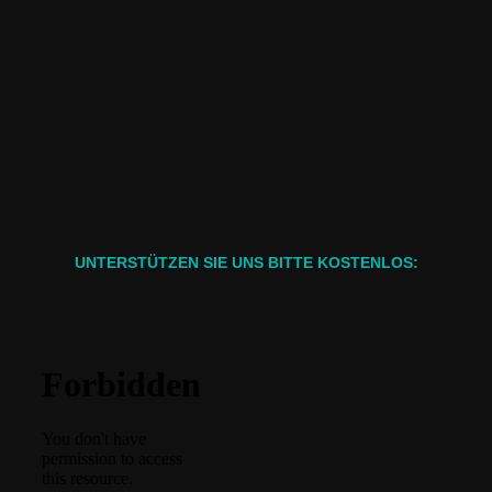
UNTERSTÜTZEN SIE UNS BITTE KOSTENLOS: