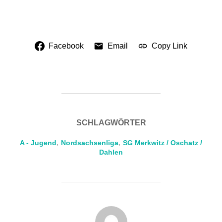
Facebook
Email
Copy Link
SCHLAGWÖRTER
A - Jugend
,
Nordsachsenliga
,
SG Merkwitz / Oschatz /
Dahlen
BEITRAGSAUTOR