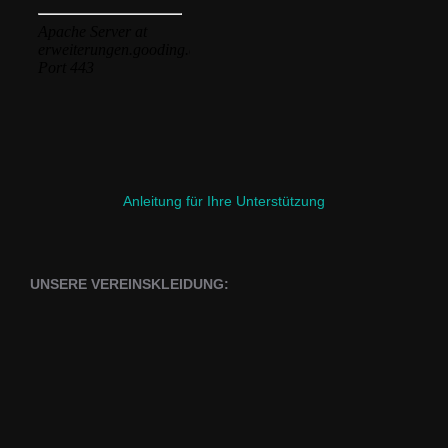
Anleitung für Ihre Unterstützung
UNSERE VEREINSKLEIDUNG: