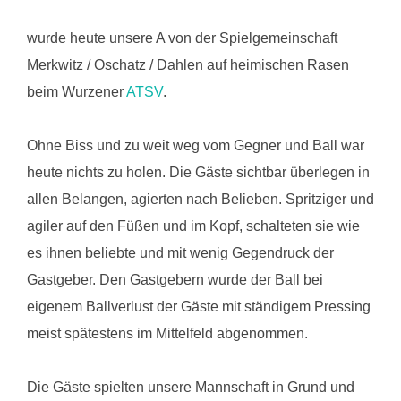
wurde heute unsere A von der Spielgemeinschaft
Merkwitz / Oschatz / Dahlen auf heimischen Rasen
beim Wurzener
ATSV
.
Ohne Biss und zu weit weg vom Gegner und Ball war
heute nichts zu holen. Die Gäste sichtbar überlegen in
allen Belangen, agierten nach Belieben. Spritziger und
agiler auf den Füßen und im Kopf, schalteten sie wie
es ihnen beliebte und mit wenig Gegendruck der
Gastgeber. Den Gastgebern wurde der Ball bei
eigenem Ballverlust der Gäste mit ständigem Pressing
meist spätestens im Mittelfeld abgenommen.
Die Gäste spielten unsere Mannschaft in Grund und